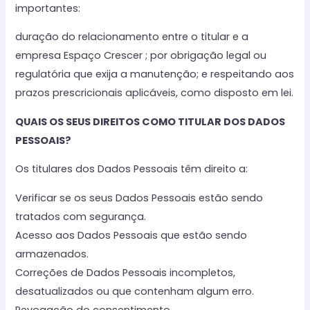
importantes:
duração do relacionamento entre o titular e a
empresa Espaço Crescer ; por obrigação legal ou
regulatória que exija a manutenção; e respeitando aos
prazos prescricionais aplicáveis, como disposto em lei.
QUAIS OS SEUS DIREITOS COMO TITULAR DOS DADOS
PESSOAIS?
Os titulares dos Dados Pessoais têm direito a:
Verificar se os seus Dados Pessoais estão sendo
tratados com segurança.
Acesso aos Dados Pessoais que estão sendo
armazenados.
Correções de Dados Pessoais incompletos,
desatualizados ou que contenham algum erro.
Revogação do consentimento.