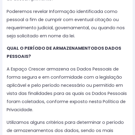
Poderemos revelar Informação identificada como
pessoal a fim de cumprir com eventual citação ou
requerimento judicial, governamental, ou quando nos
seja solicitado em nome da lei.
QUAL O PERÍODO DE ARMAZENAMENTODOS DADOS
PESSOAIS?
A Espaço Crescer armazena os Dados Pessoais de
forma segura e em conformidade com a legislação
aplicável e pelo período necessário ou permitido em
vista das finalidades para as quais os Dados Pessoais
foram coletados, conforme exposto nesta Política de
Privacidade.
Utilizamos alguns critérios para determinar o período
de armazenamentos dos dados, sendo os mais