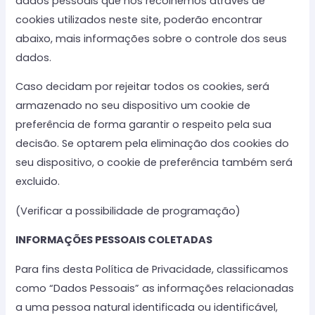
dados pessoais que nós recolhemos através de
cookies utilizados neste site, poderão encontrar
abaixo, mais informações sobre o controle dos seus
dados.
Caso decidam por rejeitar todos os cookies, será
armazenado no seu dispositivo um cookie de
preferência de forma garantir o respeito pela sua
decisão. Se optarem pela eliminação dos cookies do
seu dispositivo, o cookie de preferência também será
excluido.
(Verificar a possibilidade de programação)
INFORMAÇÕES PESSOAIS COLETADAS
Para fins desta Política de Privacidade, classificamos
como “Dados Pessoais” as informações relacionadas
a uma pessoa natural identificada ou identificável,