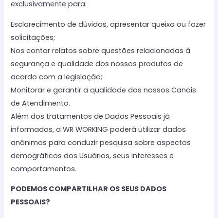
exclusivamente para:
Esclarecimento de dúvidas, apresentar queixa ou fazer
solicitações;
Nos contar relatos sobre questões relacionadas à
segurança e qualidade dos nossos produtos de
acordo com a legislação;
Monitorar e garantir a qualidade dos nossos Canais
de Atendimento.
Além dos tratamentos de Dados Pessoais já
informados, a WR WORKING poderá utilizar dados
anônimos para conduzir pesquisa sobre aspectos
demográficos dos Usuários, seus interesses e
comportamentos.
PODEMOS COMPARTILHAR OS SEUS DADOS
PESSOAIS?