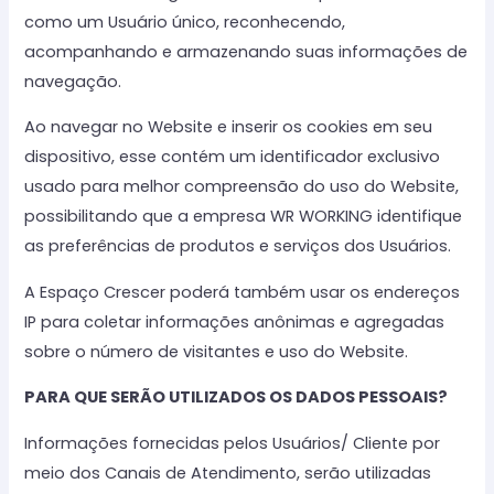
como um Usuário único, reconhecendo,
acompanhando e armazenando suas informações de
navegação.
Ao navegar no Website e inserir os cookies em seu
dispositivo, esse contém um identificador exclusivo
usado para melhor compreensão do uso do Website,
possibilitando que a empresa WR WORKING identifique
as preferências de produtos e serviços dos Usuários.
A Espaço Crescer poderá também usar os endereços
IP para coletar informações anônimas e agregadas
sobre o número de visitantes e uso do Website.
PARA QUE SERÃO UTILIZADOS OS DADOS PESSOAIS?
Informações fornecidas pelos Usuários/ Cliente por
meio dos Canais de Atendimento, serão utilizadas