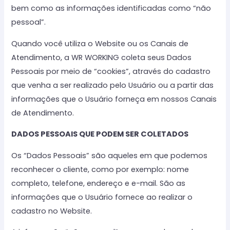
bem como as informações identificadas como “não
pessoal”.
Quando você utiliza o Website ou os Canais de
Atendimento, a WR WORKING coleta seus Dados
Pessoais por meio de “cookies”, através do cadastro
que venha a ser realizado pelo Usuário ou a partir das
informações que o Usuário forneça em nossos Canais
de Atendimento.
DADOS PESSOAIS QUE PODEM SER COLETADOS
Os “Dados Pessoais” são aqueles em que podemos
reconhecer o cliente, como por exemplo: nome
completo, telefone, endereço e e-mail. São as
informações que o Usuário fornece ao realizar o
cadastro no Website.