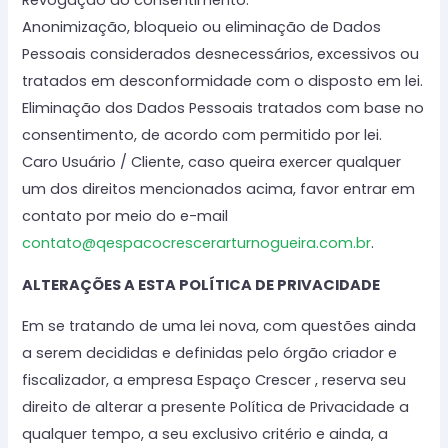
Anonimização, bloqueio ou eliminação de Dados
Pessoais considerados desnecessários, excessivos ou
tratados em desconformidade com o disposto em lei.
Eliminação dos Dados Pessoais tratados com base no
consentimento, de acordo com permitido por lei.
Caro Usuário / Cliente, caso queira exercer qualquer
um dos direitos mencionados acima, favor entrar em
contato por meio do e-mail
contato@qespacocrescerarturnogueira.com.br
.
ALTERAÇÕES A ESTA POLÍTICA DE PRIVACIDADE
Em se tratando de uma lei nova, com questões ainda
a serem decididas e definidas pelo órgão criador e
fiscalizador, a empresa Espaço Crescer , reserva seu
direito de alterar a presente Política de Privacidade a
qualquer tempo, a seu exclusivo critério e ainda, a