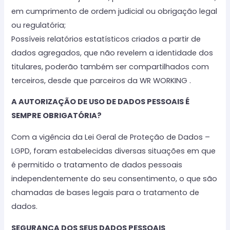
em cumprimento de ordem judicial ou obrigação legal
ou regulatória;
Possíveis relatórios estatísticos criados a partir de
dados agregados, que não revelem a identidade dos
titulares, poderão também ser compartilhados com
terceiros, desde que parceiros da WR WORKING .
A AUTORIZAÇÃO DE USO DE DADOS PESSOAIS É
SEMPRE OBRIGATÓRIA?
Com a vigência da Lei Geral de Proteção de Dados –
LGPD, foram estabelecidas diversas situações em que
é permitido o tratamento de dados pessoais
independentemente do seu consentimento, o que são
chamadas de bases legais para o tratamento de
dados.
SEGURANÇA DOS SEUS DADOS PESSOAIS