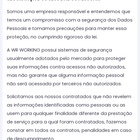
Somos uma empresa responsável e entendemos que
temos um compromisso com a segurança dos Dados
Pessoais e tomamos precauções para manter essa
proteção, no cumprindo rigoroso da lei.
A WR WORKING possui sistemas de segurança
usualmente adotados pelo mercado para proteger
suas informações contra acessos não autorizados,
mas não garante que alguma informação pessoal
não será acessada por terceiros não autorizados.
Solicitamos aos nossos contratados que não revelem
as informações identificadas como pessoais ou as
usem para qualquer finalidade diferente da prestação
de serviço para a qual foram contratados, fazemos
constar em todos os contratos, penalidades em caso
de descumprimento.