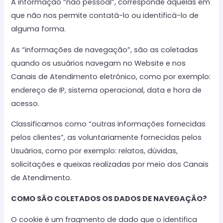
A informação “não pessoal”, corresponde aquelas em
que não nos permite contatá-lo ou identificá-lo de
alguma forma.
As “informações de navegação”, são as coletadas
quando os usuários navegam no Website e nos
Canais de Atendimento eletrônico, como por exemplo:
endereço de IP, sistema operacional, data e hora de
acesso.
Classificamos como “outras informações fornecidas
pelos clientes”, as voluntariamente fornecidas pelos
Usuários, como por exemplo: relatos, dúvidas,
solicitações e queixas realizadas por meio dos Canais
de Atendimento.
COMO SÃO COLETADOS OS DADOS DE NAVEGAÇÃO?
O cookie é um fragmento de dado que o identifica