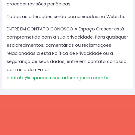
proceder revisões periódicas.
Todas as alterações serão comunicadas no Website.
ENTRE EM CONTATO CONOSCO A Espaço Crescer está
comprometida com a sua privacidade. Para quaisquer
esclarecimentos, comentários ou reclamações
relacionadas a esta Política de Privacidade ou a
segurança de seus dados, entre em contato conosco
por meio do e-mail
contato@espacocrescerarturnogueira.com.br
.