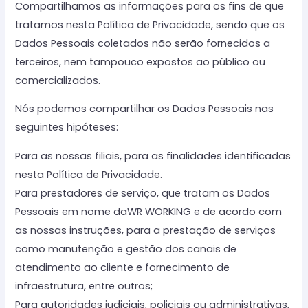
Compartilhamos as informações para os fins de que
tratamos nesta Política de Privacidade, sendo que os
Dados Pessoais coletados não serão fornecidos a
terceiros, nem tampouco expostos ao público ou
comercializados.
Nós podemos compartilhar os Dados Pessoais nas
seguintes hipóteses:
Para as nossas filiais, para as finalidades identificadas
nesta Política de Privacidade.
Para prestadores de serviço, que tratam os Dados
Pessoais em nome daWR WORKING e de acordo com
as nossas instruções, para a prestação de serviços
como manutenção e gestão dos canais de
atendimento ao cliente e fornecimento de
infraestrutura, entre outros;
Para autoridades judiciais, policiais ou administrativas,